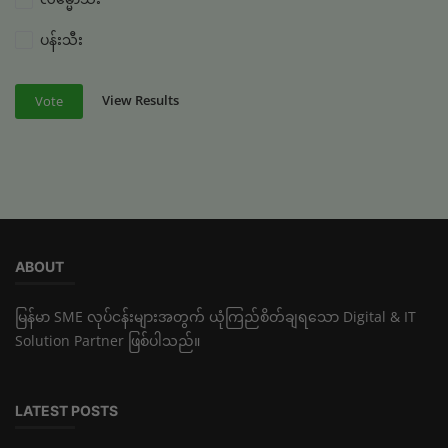
ပန်းသီး
View Results
Vote
ABOUT
မြန်မာ SME လုပ်ငန်းများအတွက် ယုံကြည်စိတ်ချရသော Digital & IT
Solution Partner ဖြစ်ပါသည်။
LATEST POSTS