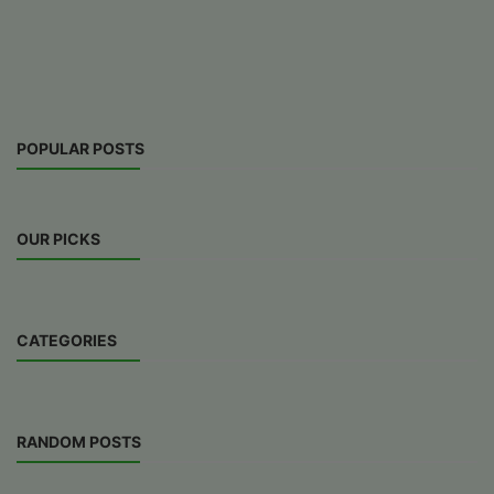
POPULAR POSTS
OUR PICKS
CATEGORIES
RANDOM POSTS